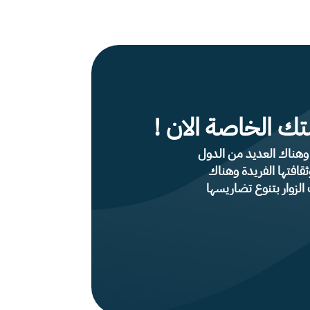
تك الخاصة الان !
 وهناك العديد من الدول
قافتها الفريدة وهناك
الزوار بتنوع تضاريسها